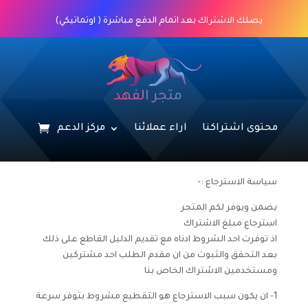
يصلك الاشتراك بعد اتمام الدفع مباشرة ( اوتماتيكي)
محتوى اشتراكنا
اراء عملائنا
مركز الدعم
سياسة الاسترجاع :-
يضمن ويوفر لكم المتجر
استرجاع مبلغ الاشتراك
اذ توفرت احد الشروط ادناه مع تقديم الدليل القاطع على ذلك
بعد التحقق والثبوت من ان مقدم الطلب احد مشتركين
ومستخدمين الاشتراك الخاص بنا
1- ان يكون سبب الاسترجاع هو التقطيع مشروط بتوفر سرعة