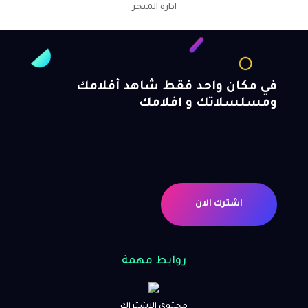
ادارة المتجر
في مكان واحد فقط شاهد أفلامك
ومسلسلاتك و افلامك
اشترك الان
روابط مهمة
محتوى الاشتراك